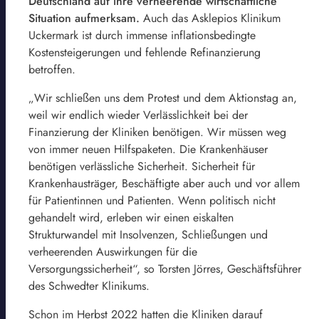
Deutschland auf ihre verheerende wirtschaftliche
Situation aufmerksam.
Auch das Asklepios Klinikum
Uckermark ist durch immense inflationsbedingte
Kostensteigerungen und fehlende Refinanzierung
betroffen.
„Wir schließen uns dem Protest und dem Aktionstag an,
weil wir endlich wieder Verlässlichkeit bei der
Finanzierung der Kliniken benötigen. Wir müssen weg
von immer neuen Hilfspaketen. Die Krankenhäuser
benötigen verlässliche Sicherheit. Sicherheit für
Krankenhausträger, Beschäftigte aber auch und vor allem
für Patientinnen und Patienten. Wenn politisch nicht
gehandelt wird, erleben wir einen eiskalten
Strukturwandel mit Insolvenzen, Schließungen und
verheerenden Auswirkungen für die
Versorgungssicherheit“, so Torsten Jörres, Geschäftsführer
des Schwedter Klinikums.
Schon im Herbst 2022 hatten die Kliniken darauf