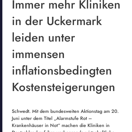
Immer mehr Kliniken
in der Uckermark
leiden unter
immensen
inflationsbedingten
Kostensteigerungen
Schwedt. Mit dem bundesweiten Aktionstag am 20.
Juni unter dem Titel „Alarmstufe Rot –
Krankenhäuser in Not“ machen die Kliniken in