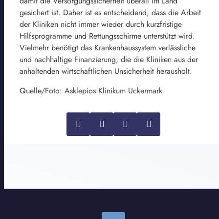
damit die Versorgungssicherheit überall im Land
gesichert ist. Daher ist es entscheidend, dass die Arbeit
der Kliniken nicht immer wieder durch kurzfristige
Hilfsprogramme und Rettungsschirme unterstützt wird.
Vielmehr benötigt das Krankenhaussystem verlässliche
und nachhaltige Finanzierung, die die Kliniken aus der
anhaltenden wirtschaftlichen Unsicherheit herausholt.
Quelle/Foto: Asklepios Klinikum Uckermark