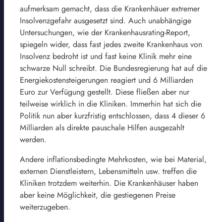
aufmerksam gemacht, dass die Krankenhäuer extremer
Insolvenzgefahr ausgesetzt sind. Auch unabhängige
Untersuchungen, wie der Krankenhausrating-Report,
spiegeln wider, dass fast jedes zweite Krankenhaus von
Insolvenz bedroht ist und fast keine Klinik mehr eine
schwarze Null schreibt. Die Bundesregierung hat auf die
Energiekostensteigerungen reagiert und 6 Milliarden
Euro zur Verfügung gestellt. Diese fließen aber nur
teilweise wirklich in die Kliniken. Immerhin hat sich die
Politik nun aber kurzfristig entschlossen, dass 4 dieser 6
Milliarden als direkte pauschale Hilfen ausgezahlt
werden.
Andere inflationsbedingte Mehrkosten, wie bei Material,
externen Dienstleistern, Lebensmitteln usw. treffen die
Kliniken trotzdem weiterhin. Die Krankenhäuser haben
aber keine Möglichkeit, die gestiegenen Preise
weiterzugeben.