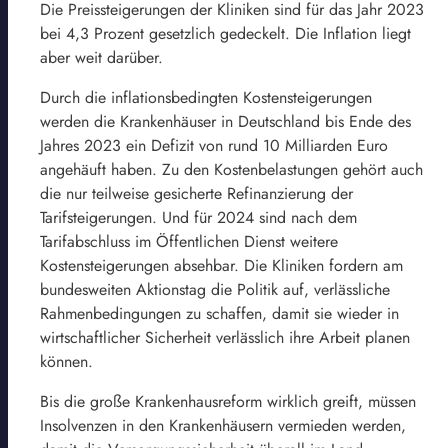
Die Preissteigerungen der Kliniken sind für das Jahr 2023
bei 4,3 Prozent gesetzlich gedeckelt. Die Inflation liegt
aber weit darüber.
Durch die inflationsbedingten Kostensteigerungen
werden die Krankenhäuser in Deutschland bis Ende des
Jahres 2023 ein Defizit von rund 10 Milliarden Euro
angehäuft haben. Zu den Kostenbelastungen gehört auch
die nur teilweise gesicherte Refinanzierung der
Tarifsteigerungen. Und für 2024 sind nach dem
Tarifabschluss im Öffentlichen Dienst weitere
Kostensteigerungen absehbar. Die Kliniken fordern am
bundesweiten Aktionstag die Politik auf, verlässliche
Rahmenbedingungen zu schaffen, damit sie wieder in
wirtschaftlicher Sicherheit verlässlich ihre Arbeit planen
können.
Bis die große Krankenhausreform wirklich greift, müssen
Insolvenzen in den Krankenhäusern vermieden werden,