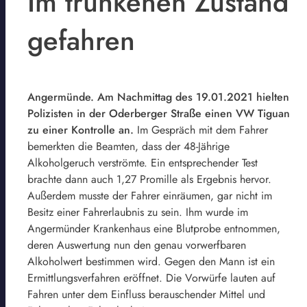
Im trunkenen Zustand
gefahren
Angermünde. Am Nachmittag des 19.01.2021 hielten
Polizisten in der Oderberger Straße einen VW Tiguan
zu einer Kontrolle an.
Im Gespräch mit dem Fahrer
bemerkten die Beamten, dass der 48-Jährige
Alkoholgeruch verströmte. Ein entsprechender Test
brachte dann auch 1,27 Promille als Ergebnis hervor.
Außerdem musste der Fahrer einräumen, gar nicht im
Besitz einer Fahrerlaubnis zu sein. Ihm wurde im
Angermünder Krankenhaus eine Blutprobe entnommen,
deren Auswertung nun den genau vorwerfbaren
Alkoholwert bestimmen wird. Gegen den Mann ist ein
Ermittlungsverfahren eröffnet. Die Vorwürfe lauten auf
Fahren unter dem Einfluss berauschender Mittel und