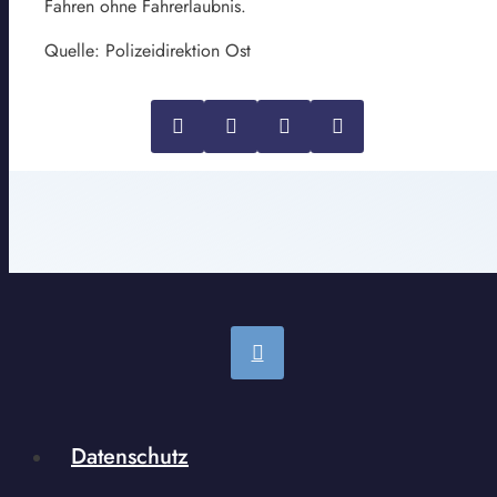
Fahren ohne Fahrerlaubnis.
Quelle: Polizeidirektion Ost
Datenschutz