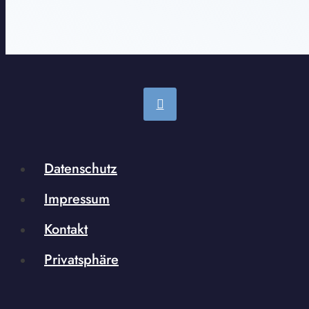
Datenschutz
Impressum
Kontakt
Privatsphäre