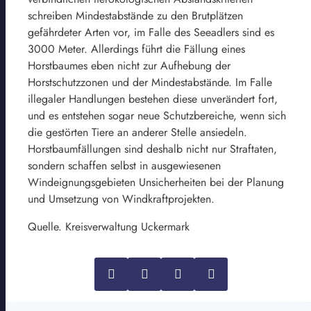
schreiben Mindestabstände zu den Brutplätzen
gefährdeter Arten vor, im Falle des Seeadlers sind es
3000 Meter. Allerdings führt die Fällung eines
Horstbaumes eben nicht zur Aufhebung der
Horstschutzzonen und der Mindestabstände. Im Falle
illegaler Handlungen bestehen diese unverändert fort,
und es entstehen sogar neue Schutzbereiche, wenn sich
die gestörten Tiere an anderer Stelle ansiedeln.
Horstbaumfällungen sind deshalb nicht nur Straftaten,
sondern schaffen selbst in ausgewiesenen
Windeignungsgebieten Unsicherheiten bei der Planung
und Umsetzung von Windkraftprojekten.
Quelle. Kreisverwaltung Uckermark