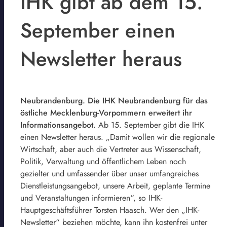
IHK gibt ab dem 15.
September einen
Newsletter heraus
Neubrandenburg. Die IHK Neubrandenburg für das
östliche Mecklenburg-Vorpommern erweitert ihr
Informationsangebot.
Ab 15. September gibt die IHK
einen Newsletter heraus. „Damit wollen wir die regionale
Wirtschaft, aber auch die Vertreter aus Wissenschaft,
Politik, Verwaltung und öffentlichem Leben noch
gezielter und umfassender über unser umfangreiches
Dienstleistungsangebot, unsere Arbeit, geplante Termine
und Veranstaltungen informieren“, so IHK-
Hauptgeschäftsführer Torsten Haasch. Wer den „IHK-
Newsletter“ beziehen möchte, kann ihn kostenfrei unter