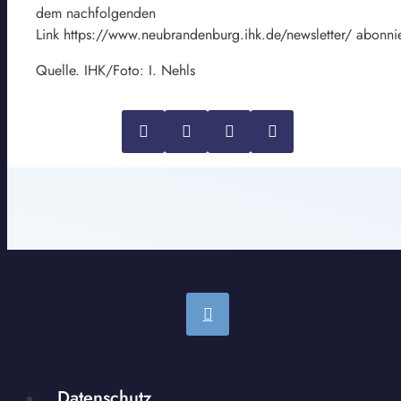
dem nachfolgenden
Link https://www.neubrandenburg.ihk.de/newsletter/ abonni
Quelle. IHK/Foto: I. Nehls
Datenschutz