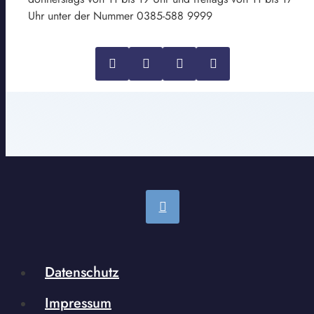
Uhr unter der Nummer 0385-588 9999
Datenschutz
Impressum