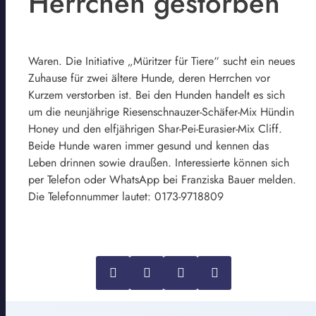
Herrchen gestorben
Waren. Die Initiative „Müritzer für Tiere“ sucht ein neues
Zuhause für zwei ältere Hunde, deren Herrchen vor
Kurzem verstorben ist. Bei den Hunden handelt es sich
um die neunjährige Riesenschnauzer-Schäfer-Mix Hündin
Honey und den elfjährigen Shar-Pei-Eurasier-Mix Cliff.
Beide Hunde waren immer gesund und kennen das
Leben drinnen sowie draußen. Interessierte können sich
per Telefon oder WhatsApp bei Franziska Bauer melden.
Die Telefonnummer lautet: 0173-9718809