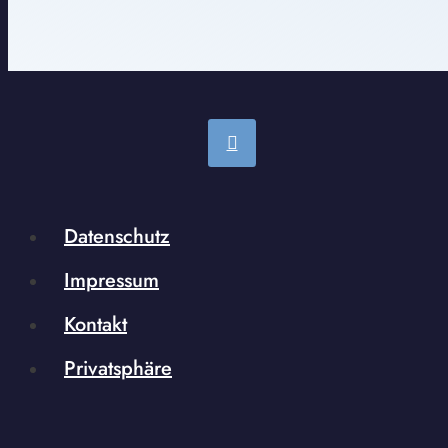
Datenschutz
Impressum
Kontakt
Privatsphäre