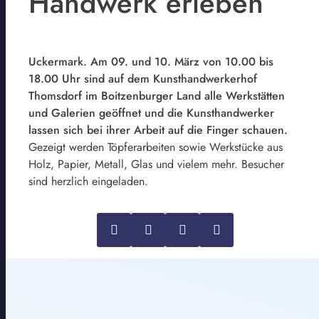
Handwerk erleben
Uckermark. Am 09. und 10. März von 10.00 bis
18.00 Uhr sind auf dem Kunsthandwerkerhof
Thomsdorf im Boitzenburger Land alle Werkstätten
und Galerien geöffnet und die Kunsthandwerker
lassen sich bei ihrer Arbeit auf die Finger schauen.
Gezeigt werden Töpferarbeiten sowie Werkstücke aus
Holz, Papier, Metall, Glas und vielem mehr. Besucher
sind herzlich eingeladen.