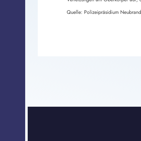
Quelle: Polizeipräsidium Neubran