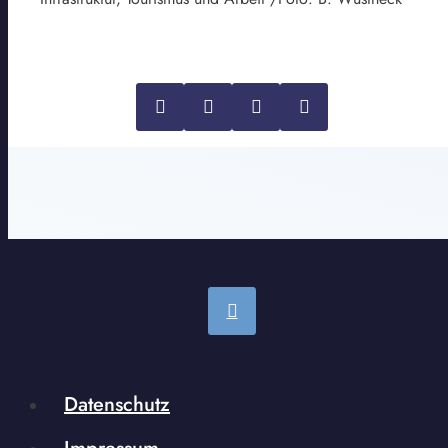
Datenschutz