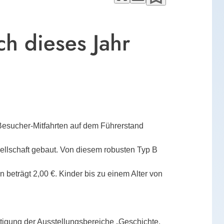
h dieses Jahr
esucher-Mitfahrten auf dem Führerstand
ellschaft gebaut. Von diesem robusten Typ B
beträgt 2,00 €. Kinder bis zu einem Alter von
tigung der Ausstellungsbereiche „Geschichte,