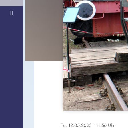
Fr., 12.05.2023
• 11:56 Uhr