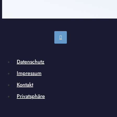
Datenschutz
Impressum
Kontakt
Privatsphäre