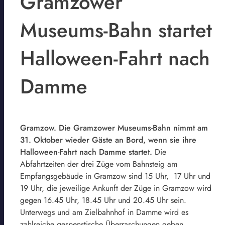
Gramzower
Museums-Bahn startet
Halloween-Fahrt nach
Damme
Gramzow. Die Gramzower Museums-Bahn nimmt am
31. Oktober wieder Gäste an Bord, wenn sie ihre
Halloween-Fahrt nach Damme startet.
Die
Abfahrtzeiten der drei Züge vom Bahnsteig am
Empfangsgebäude in Gramzow sind 15 Uhr, 17 Uhr und
19 Uhr, die jeweilige Ankunft der Züge in Gramzow wird
gegen 16.45 Uhr, 18.45 Uhr und 20.45 Uhr sein.
Unterwegs und am Zielbahnhof in Damme wird es
zahlreiche gespenstische Überraschungen geben.