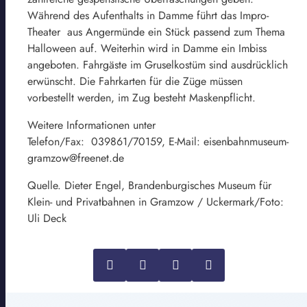
Während des Aufenthalts in Damme führt das Impro-
Theater aus Angermünde ein Stück passend zum Thema
Halloween auf. Weiterhin wird in Damme ein Imbiss
angeboten. Fahrgäste im Gruselkostüm sind ausdrücklich
erwünscht. Die Fahrkarten für die Züge müssen
vorbestellt werden, im Zug besteht Maskenpflicht.
Weitere Informationen unter
Telefon/Fax: 039861/70159, E-Mail: eisenbahnmuseum-
gramzow@freenet.de
Quelle. Dieter Engel, Brandenburgisches Museum für
Klein- und Privatbahnen in Gramzow / Uckermark/Foto:
Uli Deck