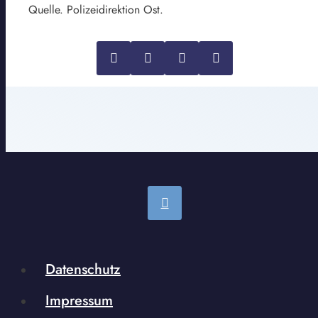
Quelle. Polizeidirektion Ost.
Datenschutz
Impressum