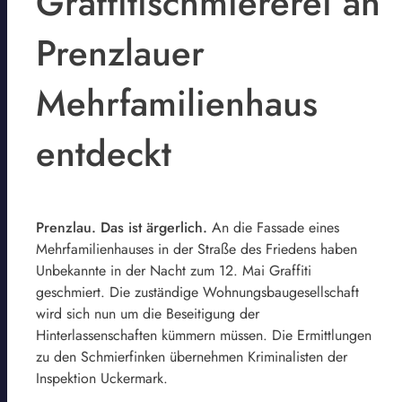
Graffitischmiererei an
Prenzlauer
Mehrfamilienhaus
entdeckt
Prenzlau. Das ist ärgerlich.
An die Fassade eines
Mehrfamilienhauses in der Straße des Friedens haben
Unbekannte in der Nacht zum 12. Mai Graffiti
geschmiert. Die zuständige Wohnungsbaugesellschaft
wird sich nun um die Beseitigung der
Hinterlassenschaften kümmern müssen. Die Ermittlungen
zu den Schmierfinken übernehmen Kriminalisten der
Inspektion Uckermark.