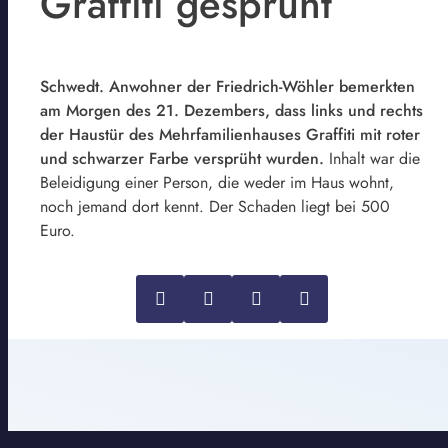
Graffiti gesprüht
Schwedt. Anwohner der Friedrich-Wöhler bemerkten
am Morgen des 21. Dezembers, dass links und rechts
der Haustür des Mehrfamilienhauses Graffiti mit roter
und schwarzer Farbe versprüht wurden.
Inhalt war die
Beleidigung einer Person, die weder im Haus wohnt,
noch jemand dort kennt. Der Schaden liegt bei 500
Euro.