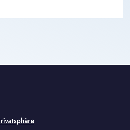
rivatsphäre