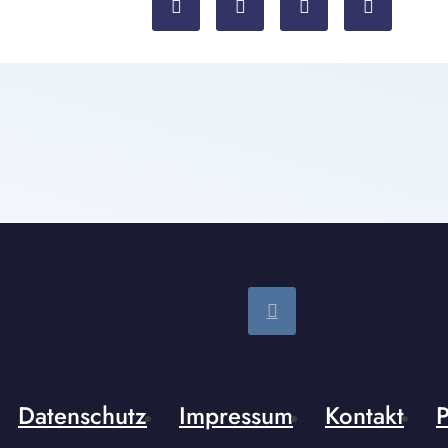
Datenschutz
Impressum
Kontakt
P