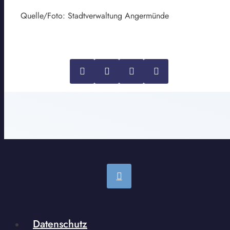
Quelle/Foto: Stadtverwaltung Angermünde
Datenschutz