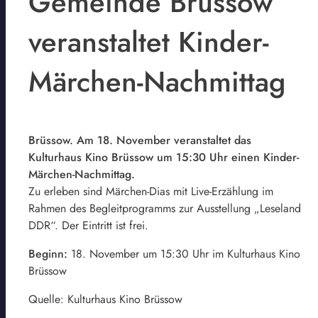
Gemeinde Brüssow
veranstaltet Kinder-
Märchen-Nachmittag
Brüssow. Am 18. November veranstaltet das
Kulturhaus Kino Brüssow um 15:30 Uhr einen Kinder-
Märchen-Nachmittag.
Zu erleben sind Märchen-Dias mit Live-Erzählung im
Rahmen des Begleitprogramms zur Ausstellung „Leseland
DDR“. Der Eintritt ist frei.
Beginn:
18. November um 15:30 Uhr im Kulturhaus Kino
Brüssow
Quelle: Kulturhaus Kino Brüssow