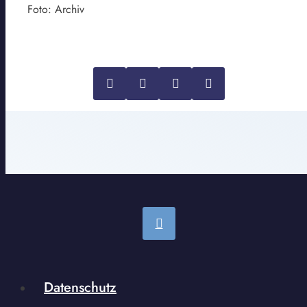
Foto: Archiv
Datenschutz