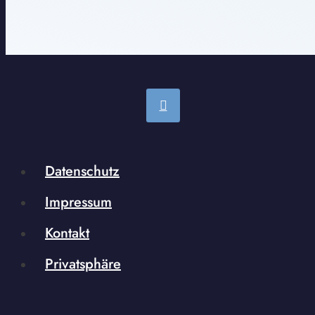
Datenschutz
Impressum
Kontakt
Privatsphäre