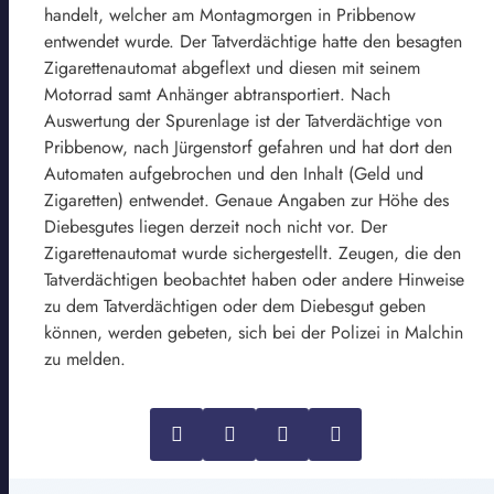
handelt, welcher am Montagmorgen in Pribbenow
entwendet wurde. Der Tatverdächtige hatte den besagten
Zigarettenautomat abgeflext und diesen mit seinem
Motorrad samt Anhänger abtransportiert. Nach
Auswertung der Spurenlage ist der Tatverdächtige von
Pribbenow, nach Jürgenstorf gefahren und hat dort den
Automaten aufgebrochen und den Inhalt (Geld und
Zigaretten) entwendet. Genaue Angaben zur Höhe des
Diebesgutes liegen derzeit noch nicht vor. Der
Zigarettenautomat wurde sichergestellt. Zeugen, die den
Tatverdächtigen beobachtet haben oder andere Hinweise
zu dem Tatverdächtigen oder dem Diebesgut geben
können, werden gebeten, sich bei der Polizei in Malchin
zu melden.