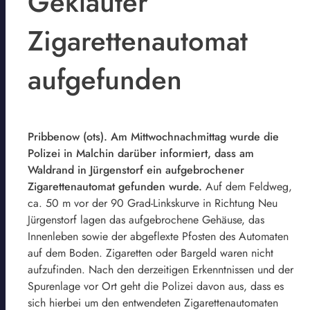
Geklauter
Zigarettenautomat
aufgefunden
Pribbenow (ots). Am Mittwochnachmittag wurde die
Polizei in Malchin darüber informiert, dass am
Waldrand in Jürgenstorf ein aufgebrochener
Zigarettenautomat gefunden wurde.
Auf dem Feldweg,
ca. 50 m vor der 90 Grad-Linkskurve in Richtung Neu
Jürgenstorf lagen das aufgebrochene Gehäuse, das
Innenleben sowie der abgeflexte Pfosten des Automaten
auf dem Boden. Zigaretten oder Bargeld waren nicht
aufzufinden. Nach den derzeitigen Erkenntnissen und der
Spurenlage vor Ort geht die Polizei davon aus, dass es
sich hierbei um den entwendeten Zigarettenautomaten