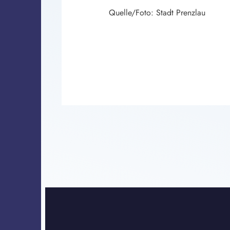
Quelle/Foto: Stadt Prenzlau