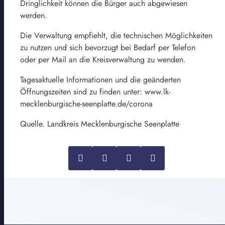
Dringlichkeit können die Bürger auch abgewiesen
werden.
Die Verwaltung empfiehlt, die technischen Möglichkeiten
zu nutzen und sich bevorzugt bei Bedarf per Telefon
oder per Mail an die Kreisverwaltung zu wenden.
Tagesaktuelle Informationen und die geänderten
Öffnungszeiten sind zu finden unter: www.lk-
mecklenburgische-seenplatte.de/corona
Quelle. Landkreis Mecklenburgische Seenplatte