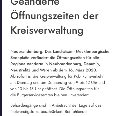
Geänderte
Öffnungszeiten der
Kreisverwaltung
Neubrandenburg. Das Landratsamt Mecklenburgische
Seenplatte verändert die Öffnungszeiten für alle
Regionalstandorte in Neubrandenburg, Demmin,
Neustrelitz und Waren ab dem 16. März 2020.
Ab sofort ist die Kreisverwaltung für Publikumsverkehr
am Dienstag und am Donnerstag von 9 bis 12 Uhr und
von 13 bis 18 Uhr geöffnet. Die Öffnungszeiten für
die Bürgerservicezentren bleiben unverändert.
Behördengänge sind in Anbetracht der Lage auf das
Notwendigste zu beschränken. Bei fehlender