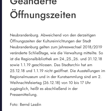
Geänderte
Öffnungszeiten
Neubrandenburg. Abweichend von den derzeitigen
Öffnungszeiten der Kultureinrichtungen der Stadt
Neubrandenburg gelten zum Jahreswechsel 2018/2019
veränderte Schließtage, wie die Verwaltung mitteilte. So
ist die Regionalbibliothek am 24.,25.,26. und 31.12.18
sowie 1.1.19 geschlossen. Das Stadtarchiv hat am
25.12.18 und 1.1.19 nicht geöffnet. Die Ausstellungen im
Regionalmuseum und in der Kunstsammlung sind am 2.
Weihnachtsfeiertag (26.12.18) von 10 bis 17 Uhr
zugänglich, heißt es abschließend in der
Pressemitteilung.
Foto: Bernd Lasdin