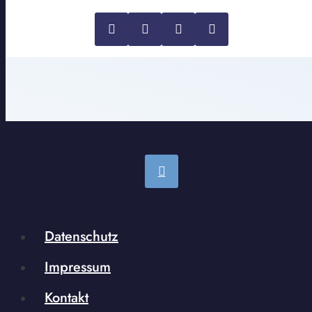
Datenschutz
Impressum
Kontakt