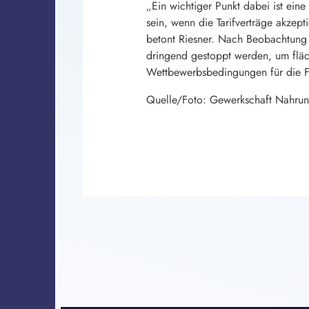
„Ein wichtiger Punkt dabei ist ein
sein, wenn die Tarifverträge akzep
betont Riesner. Nach Beobachtung d
dringend gestoppt werden, um fläc
Wettbewerbsbedingungen für die F
Quelle/Foto: Gewerkschaft Nahrun