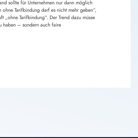
band sollte für Unternehmen nur dann möglich
n ohne Tarifbindung darf es nicht mehr geben“,
aft „ohne Tarifbindung“. Der Trend dazu müsse
zu haben – sondern auch faire