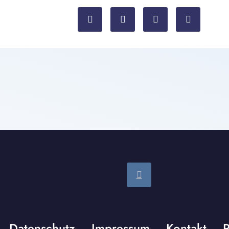
Datenschutz
Impressum
Kontakt
P