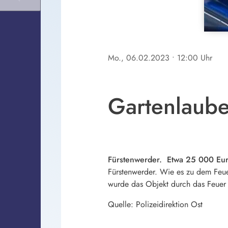
Mo., 06.02.2023
• 12:00 Uhr
Gartenlaube
Fürstenwerder. Etwa 25 000 Euro
Fürstenwerder. Wie es zu dem Feue
wurde das Objekt durch das Feuer
Quelle: Polizeidirektion Ost