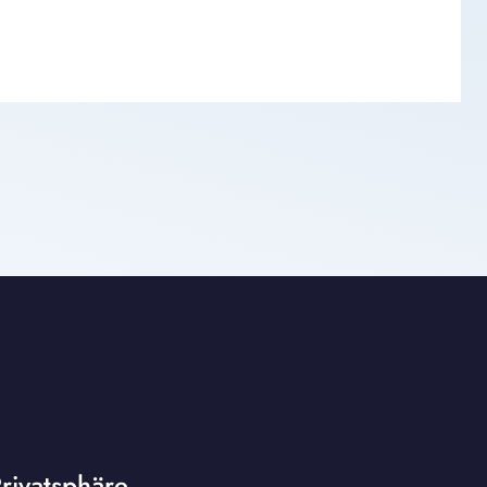
rivatsphäre