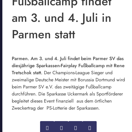
Fußballcamp findet
am 3. und 4. Juli in
Parmen statt
Parmen. Am 3. und 4. Juli findet beim Parmer SV das
diesjährige Sparkassen-Fairplay Fußballcamp mit Rene
Tretschok statt.
Der Champions-League Sieger und
zweimalige Deutsche Meister mit Borussia Dortmund wird
beim Parmer SV e.V. das zweitägige Fußballcamp
durchführen. Die Sparkasse Uckermark als Sportförderer
begleitet dieses Event finanziell aus dem örtlichen
Zweckertrag der PS-Lotterie der Sparkassen.