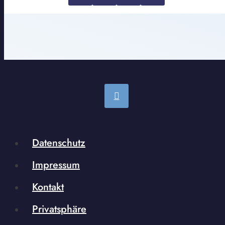
Datenschutz
Impressum
Kontakt
Privatsphäre