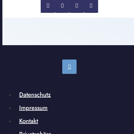
Datenschutz
Impressum
Kontakt