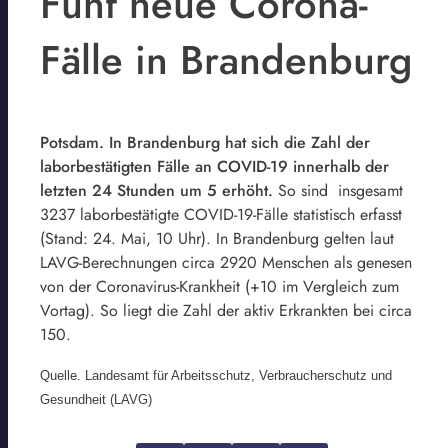
Fünf neue Corona-
Fälle in Brandenburg
Potsdam. In Brandenburg hat sich die Zahl der
laborbestätigten Fälle an COVID-19 innerhalb der
letzten 24 Stunden um 5 erhöht.
So sind insgesamt
3237 laborbestätigte COVID-19-Fälle statistisch erfasst
(Stand: 24. Mai, 10 Uhr). In Brandenburg gelten laut
LAVG-Berechnungen circa 2920 Menschen als genesen
von der Coronavirus-Krankheit (+10 im Vergleich zum
Vortag). So liegt die Zahl der aktiv Erkrankten bei circa
150.
Quelle. Landesamt für Arbeitsschutz, Verbraucherschutz und
Gesundheit (LAVG)