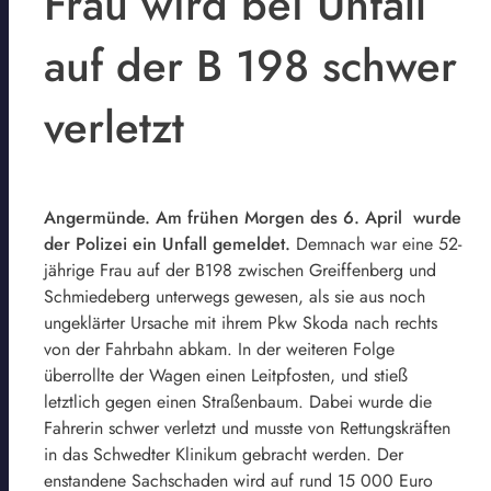
Frau wird bei Unfall
auf der B 198 schwer
verletzt
Angermünde. Am frühen Morgen des 6. April wurde
der Polizei ein Unfall gemeldet.
Demnach war eine 52-
jährige Frau auf der B198 zwischen Greiffenberg und
Schmiedeberg unterwegs gewesen, als sie aus noch
ungeklärter Ursache mit ihrem Pkw Skoda nach rechts
von der Fahrbahn abkam. In der weiteren Folge
überrollte der Wagen einen Leitpfosten, und stieß
letztlich gegen einen Straßenbaum. Dabei wurde die
Fahrerin schwer verletzt und musste von Rettungskräften
in das Schwedter Klinikum gebracht werden. Der
enstandene Sachschaden wird auf rund 15 000 Euro