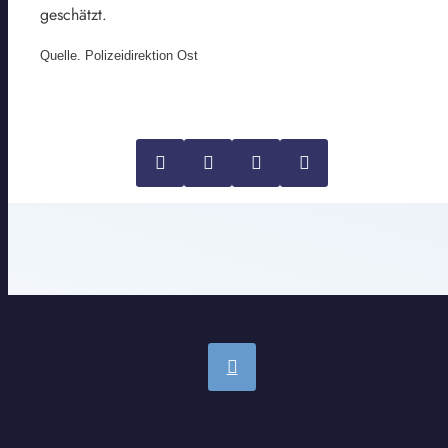
geschätzt.
Quelle. Polizeidirektion Ost