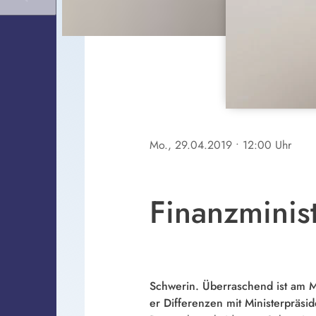
Mo., 29.04.2019
• 12:00 Uhr
Finanzminist
Schwerin. Überraschend ist am 
er Differenzen mit Ministerpräsi