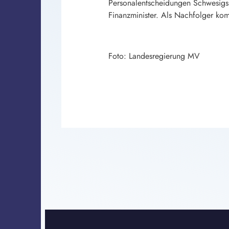
Personalentscheidungen Schwesigs, 
Finanzminister. Als Nachfolger kom
Foto: Landesregierung MV