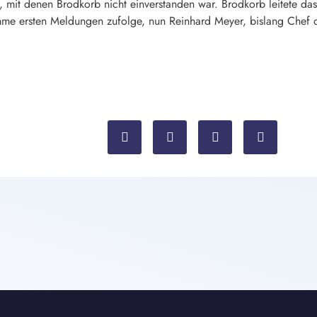
mit denen Brodkorb nicht einverstanden war. Brodkorb leitete das
me ersten Meldungen zufolge, nun Reinhard Meyer, bislang Chef de