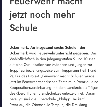
Feuerwehr macht
jetzt noch mehr
Schule
Uckermark. An insgesamt sechs Schulen der
Uckermark wird Feuerwehrunterricht gegeben.
Das
Wahlpflichtfach in den Jahrgangsstufen 9 und 10 zielt
auf eine Qualifikation von Mädchen und Jungen zur
Truppfrau beziehungsweise zum Truppmann (Teil 1 und
2). Für das Projekt „Feuerwehr macht Schule“ wurde
jetzt im Feuerwehrtechnischen Zentrum in Prenzlau eine
Kooperationsvereinbarung mit dem Landkreis als Träger
des überörtlichen Brandschutzes unterzeichnet. Daran
beteiligt sind die Oberschule „Philipp Hackert“
Prenzlau, die Oberschule Templin, die Dreiklang-