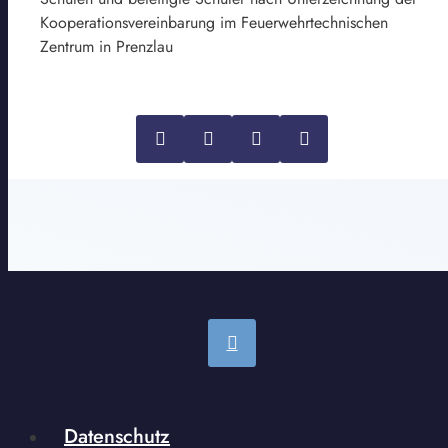
Kooperationsvereinbarung im Feuerwehrtechnischen
Zentrum in Prenzlau
Datenschutz