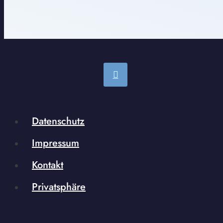
Datenschutz
Impressum
Kontakt
Privatsphäre