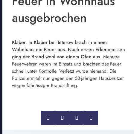
Feuer in Wohnhaus
ausgebrochen
Klaber. In Klaber bei Teterow brach in einem
Wohnhaus ein Feuer aus. Nach ersten Erkenntnissen
ging der Brand wohl von einem Ofen aus.
Mehrere
Feuerwehren waren im Einsatz und brachten das Feuer
schnell unter Kontrolle. Verletzt wurde niemand. Die
Polizei ermitelt nun gegen den 58-jährigen Hausbesitzer
wegen fahrlässiger Brandstiftung.