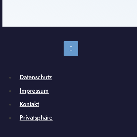
Datenschutz
Impressum
Kontakt
Privatsphäre