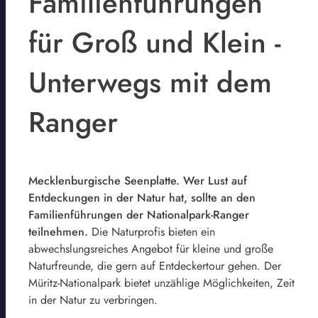
Familienführungen
für Groß und Klein -
Unterwegs mit dem
Ranger
Mecklenburgische Seenplatte. Wer Lust auf
Entdeckungen in der Natur hat, sollte an den
Familienführungen der Nationalpark-Ranger
teilnehmen.
Die Naturprofis bieten ein
abwechslungsreiches Angebot für kleine und große
Naturfreunde, die gern auf Entdeckertour gehen. Der
Müritz-Nationalpark bietet unzählige Möglichkeiten, Zeit
in der Natur zu verbringen.