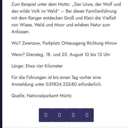
Zum Beispiel unter dem Motto: „Der Löwe, der Wolf und
das wilde Volk im Wald“ – Bei dieser Familienführung
mit dem Ranger entdecken Groß und Klein die Vielfalt
von Wiese, Wald und Moor und erleben Natur zum
Anfassen.
Wo? Zwenzow, Parkplatz Ortsausgang Richtung Mirow
Wann? Dienstag, 18. und 25. August 10 bis 13 Uhr
Länge: Etwa vier Kilometer
Für die Führungen ist bis einen Tag vorher eine
Anmeldung unter 039824 252-80 erforderlich.
Quelle. Nationalparkamt Müritz