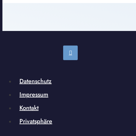
Datenschutz
Impressum
Kontakt
Privatsphäre