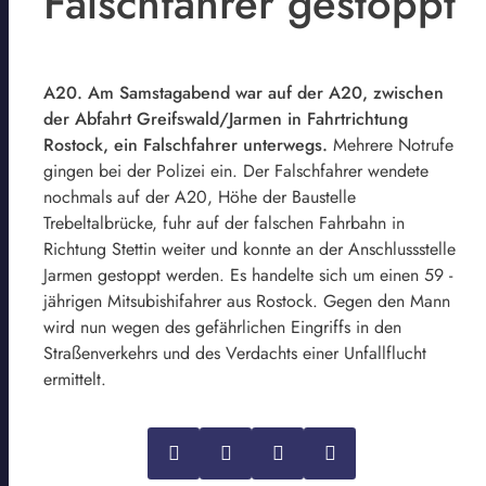
Falschfahrer gestoppt
A20. Am Samstagabend war auf der A20, zwischen
der Abfahrt Greifswald/Jarmen in Fahrtrichtung
Rostock, ein Falschfahrer unterwegs.
Mehrere Notrufe
gingen bei der Polizei ein. Der Falschfahrer wendete
nochmals auf der A20, Höhe der Baustelle
Trebeltalbrücke, fuhr auf der falschen Fahrbahn in
Richtung Stettin weiter und konnte an der Anschlussstelle
Jarmen gestoppt werden. Es handelte sich um einen 59 -
jährigen Mitsubishifahrer aus Rostock. Gegen den Mann
wird nun wegen des gefährlichen Eingriffs in den
Straßenverkehrs und des Verdachts einer Unfallflucht
ermittelt.