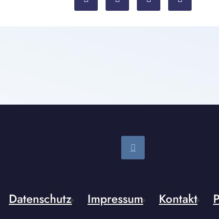
Datenschutz
Impressum
Kontakt
P