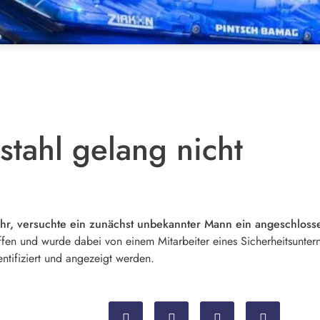
stahl gelang nicht
hr, versuchte ein zunächst unbekannter Mann ein angeschlossen
ffen und wurde dabei von einem Mitarbeiter eines Sicherheitsunt
ntifiziert und angezeigt werden.