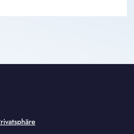
rivatsphäre