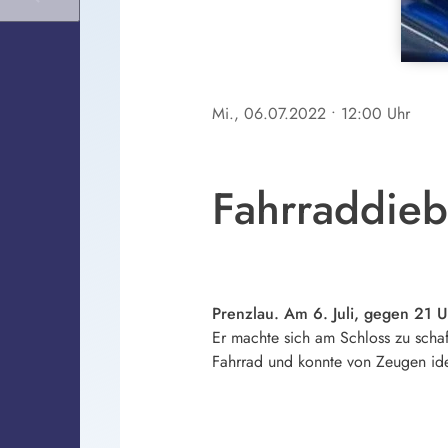
Mi., 06.07.2022
• 12:00 Uhr
Fahrraddieb
Prenzlau. Am 6. Juli, gegen 21 U
Er machte sich am Schloss zu scha
Fahrrad und konnte von Zeugen ide