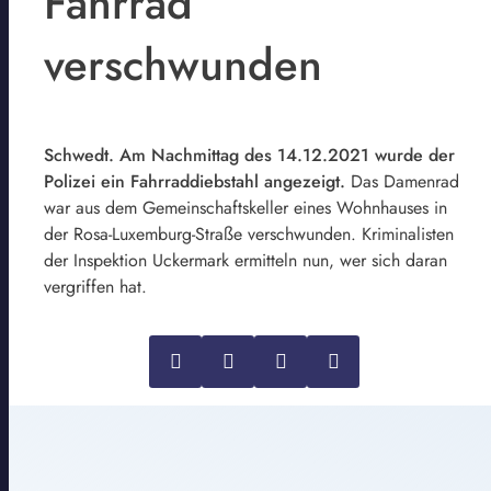
Fahrrad
verschwunden
Schwedt. Am Nachmittag des 14.12.2021 wurde der
Polizei ein Fahrraddiebstahl angezeigt.
Das Damenrad
war aus dem Gemeinschaftskeller eines Wohnhauses in
der Rosa-Luxemburg-Straße verschwunden. Kriminalisten
der Inspektion Uckermark ermitteln nun, wer sich daran
vergriffen hat.