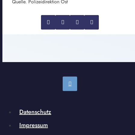
Quelle. Polizeidirektion Ost
Datenschutz
Impressum