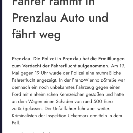
Fahrer rammt in
Prenzlau Auto und
fährt weg
Prenzlau. Die Polizei in Prenzlau hat die Ermittlungen
zum Verdacht der Fahrerflucht aufgenommen.
Am 19.
Mai gegen 19 Uhr wurde der Polizei eine mutmaßliche
Fahrerflucht angezeigt. In der Franz-Wienholz-Straße war
demnach ein noch unbekanntes Fahrzeug gegen einen
Ford mit einheimischen Kennzeichen gestoßen und hatte
an dem Wagen einen Schaden von rund 500 Euro
zurückgelassen. Der Unfallfahrer fuhr aber weiter.
Kriminalisten der Inspektion Uckermark ermitteln in dem
Fall.