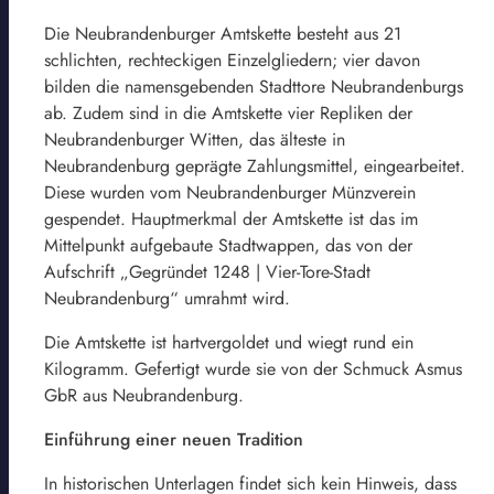
Die Neubrandenburger Amtskette besteht aus 21
schlichten, rechteckigen Einzelgliedern; vier davon
bilden die namensgebenden Stadttore Neubrandenburgs
ab. Zudem sind in die Amtskette vier Repliken der
Neubrandenburger Witten, das älteste in
Neubrandenburg geprägte Zahlungsmittel, eingearbeitet.
Diese wurden vom Neubrandenburger Münzverein
gespendet. Hauptmerkmal der Amtskette ist das im
Mittelpunkt aufgebaute Stadtwappen, das von der
Aufschrift „Gegründet 1248 | Vier-Tore-Stadt
Neubrandenburg“ umrahmt wird.
Die Amtskette ist hartvergoldet und wiegt rund ein
Kilogramm. Gefertigt wurde sie von der Schmuck Asmus
GbR aus Neubrandenburg.
Einführung einer neuen Tradition
In historischen Unterlagen findet sich kein Hinweis, dass