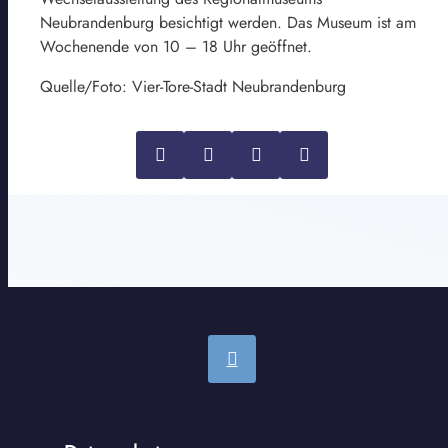
Neubrandenburg besichtigt werden. Das Museum ist am
Wochenende von 10 – 18 Uhr geöffnet.
Quelle/Foto: Vier-Tore-Stadt Neubrandenburg