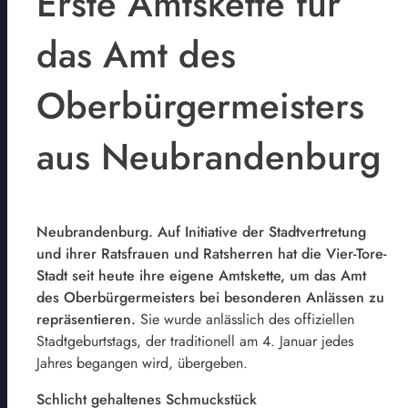
Erste Amtskette für
das Amt des
Oberbürgermeisters
aus Neubrandenburg
Neubrandenburg. Auf Initiative der Stadtvertretung
und ihrer Ratsfrauen und Ratsherren hat die Vier-Tore-
Stadt seit heute ihre eigene Amtskette, um das Amt
des Oberbürgermeisters bei besonderen Anlässen zu
repräsentieren.
Sie wurde anlässlich des offiziellen
Stadtgeburtstags, der traditionell am 4. Januar jedes
Jahres begangen wird, übergeben.
Schlicht gehaltenes Schmuckstück