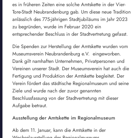
es in früheren Zeiten eine solche Amtskette in der Vier-
Tore-Stadt Neubrandenburg gab. Um diese neue Tradition
anlässlich des 775-jährigen Stadtjubiläums im Jahr 2023
zu begründen, wurde im Februar 2020 ein
entsprechender Beschluss in der Stadtvertretung gefasst.
Die Spenden zur Herstellung der Amtskette wurden vom
Museumsverein Neubrandenburg e.V. eingeworben.
Dank gilt namhaften Unternehmen, Privatpersonen und
Vereinen unserer Stadt. Der Museumsverein hat auch die
Fertigung und Produktion der Amtskette begleitet. Der
Verein fördert das städtische Regionalmuseum und seine
Ziele und wurde nach der zuvor genannten
Beschlussfassung von der Stadtvertretung mit dieser
Aufgabe betraut.
Ausstellung der Amtskette im Regionalmuseum
Ab dem 11. Januar, kann die Amtskette in der
Wechselausstellung des Regionalmuseums