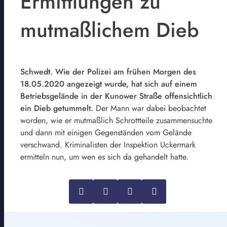
Ermittlungen zu
mutmaßlichem Dieb
Schwedt. Wie der Polizei am frühen Morgen des
18.05.2020 angezeigt wurde, hat sich auf einem
Betriebsgelände in der Kunower Straße offensichtlich
ein Dieb getummelt.
Der Mann war dabei beobachtet
worden, wie er mutmaßlich Schrottteile zusammensuchte
und dann mit einigen Gegenständen vom Gelände
verschwand. Kriminalisten der Inspektion Uckermark
ermitteln nun, um wen es sich da gehandelt hatte.