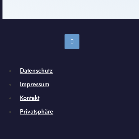
Datenschutz
Impressum
Kontakt
Privatsphäre