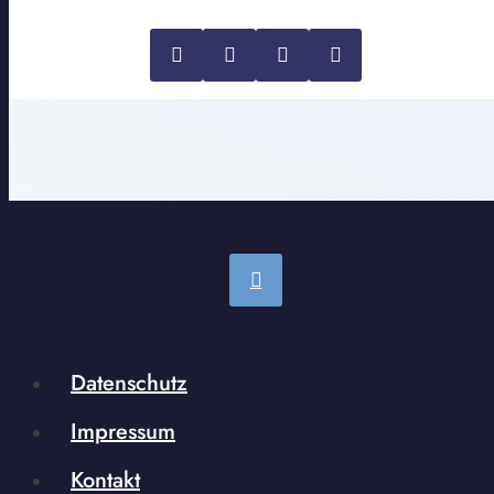
Datenschutz
Impressum
Kontakt