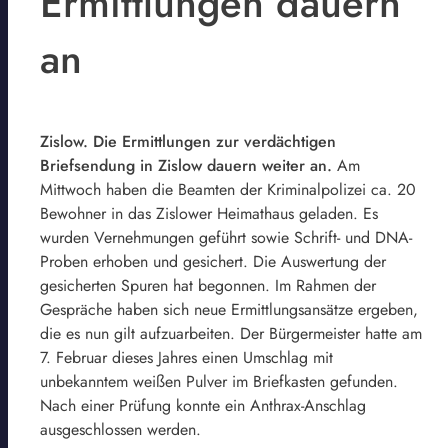
Ermittlungen dauern
an
Zislow. Die Ermittlungen zur verdächtigen
Briefsendung in Zislow dauern weiter an.
Am
Mittwoch haben die Beamten der Kriminalpolizei ca. 20
Bewohner in das Zislower Heimathaus geladen. Es
wurden Vernehmungen geführt sowie Schrift- und DNA-
Proben erhoben und gesichert. Die Auswertung der
gesicherten Spuren hat begonnen. Im Rahmen der
Gespräche haben sich neue Ermittlungsansätze ergeben,
die es nun gilt aufzuarbeiten. Der Bürgermeister hatte am
7. Februar dieses Jahres einen Umschlag mit
unbekanntem weißen Pulver im Briefkasten gefunden.
Nach einer Prüfung konnte ein Anthrax-Anschlag
ausgeschlossen werden.