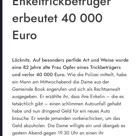
Enkeltrickbetrüger
erbeutet 40 000
Euro
Löcknitz. Auf besonders perfide Art und Weise wurde
eine 82 Jahre alte Frau Opfer eines Trickbetrügers
und verlor 40 000 Euro.
Wie die Polizei mitteilt, habe
ein Mann am Mittwochabend die Dame aus der
Gemeinde Book angerufen und sich als Rechtsanwalt
ausgegeben. Er erzählte ihr, dass ihre Enkelin – die es
tatsächlich gibt – einen schlimmen Autounfall gehabt
habe und nun dringend Geld für ein neues Auto
brauche. Er werde jemanden vorbeischicken, um das
Geld abzuholen. Die Dame willigte ein und übergab es
gestern Abend gegen 19.30 Uhr an einen ihr