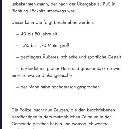
unbekannten Mann, der nach der Übergabe zu Fuß in
Richtung Löcknitz unterwegs war.
Dieser kann wie folgt beschrieben werden:
– 40 bis 50 Jahre alt
– 1,65 bis 1,70 Meter groß
– gepflegtes Äußeres, schlanke und sportliche Gestalt
– bekleidet mit grauer Hose und grauem Sakko sowie
einer schwarze Umhängetasche
– der Mann habe hochdeutsch gesprochen
Die Polizei sucht nun Zeugen, die den beschriebenen
Verdächtigen in dem mutmaßlichen Zeitraum in der
Gemeinde gesehen haben und womöglich weitere