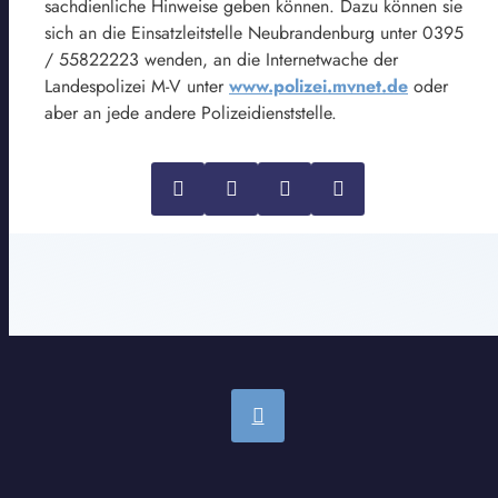
sachdienliche Hinweise geben können. Dazu können sie
sich an die Einsatzleitstelle Neubrandenburg unter 0395
/ 55822223 wenden, an die Internetwache der
Landespolizei M-V unter
www.polizei.mvnet.de
oder
aber an jede andere Polizeidienststelle.