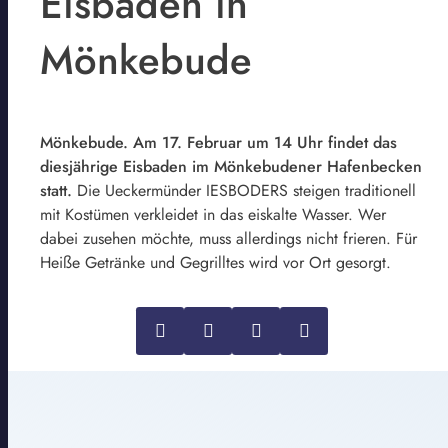
Eisbaden in
Mönkebude
Mönkebude. Am 17. Februar um 14 Uhr findet das
diesjährige Eisbaden im Mönkebudener Hafenbecken
statt.
Die Ueckermünder IESBODERS steigen traditionell
mit Kostümen verkleidet in das eiskalte Wasser. Wer
dabei zusehen möchte, muss allerdings nicht frieren. Für
Heiße Getränke und Gegrilltes wird vor Ort gesorgt.