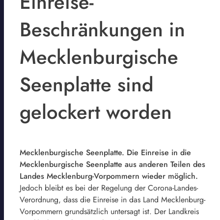
Einreise-
Beschränkungen in
Mecklenburgische
Seenplatte sind
gelockert worden
Mecklenburgische Seenplatte. Die Einreise in die
Mecklenburgische Seenplatte aus anderen Teilen des
Landes Mecklenburg-Vorpommern wieder möglich.
Jedoch bleibt es bei der Regelung der Corona-Landes-
Verordnung, dass die Einreise in das Land Mecklenburg-
Vorpommern grundsätzlich untersagt ist. Der Landkreis