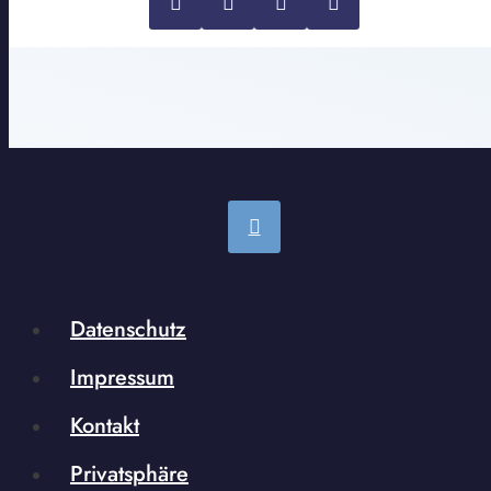
Datenschutz
Impressum
Kontakt
Privatsphäre