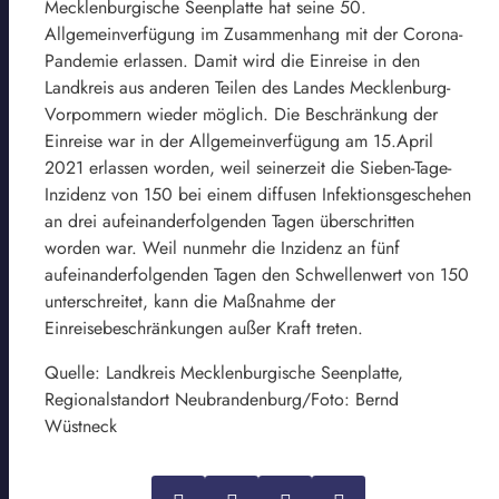
Mecklenburgische Seenplatte hat seine 50.
Allgemeinverfügung im Zusammenhang mit der Corona-
Pandemie erlassen. Damit wird die Einreise in den
Landkreis aus anderen Teilen des Landes Mecklenburg-
Vorpommern wieder möglich. Die Beschränkung der
Einreise war in der Allgemeinverfügung am 15.April
2021 erlassen worden, weil seinerzeit die Sieben-Tage-
Inzidenz von 150 bei einem diffusen Infektionsgeschehen
an drei aufeinanderfolgenden Tagen überschritten
worden war. Weil nunmehr die Inzidenz an fünf
aufeinanderfolgenden Tagen den Schwellenwert von 150
unterschreitet, kann die Maßnahme der
Einreisebeschränkungen außer Kraft treten.
Quelle: Landkreis Mecklenburgische Seenplatte,
Regionalstandort Neubrandenburg/Foto: Bernd
Wüstneck