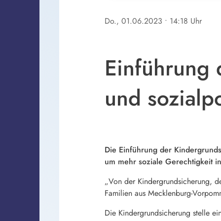
Do., 01.06.2023
• 14:18 Uhr
Einführung 
und sozialpo
Die Einführung der Kindergrundsi
um mehr soziale Gerechtigkeit in
„Von der Kindergrundsicherung, der
Familien aus Mecklenburg-Vorpommer
Die Kindergrundsicherung stelle ein