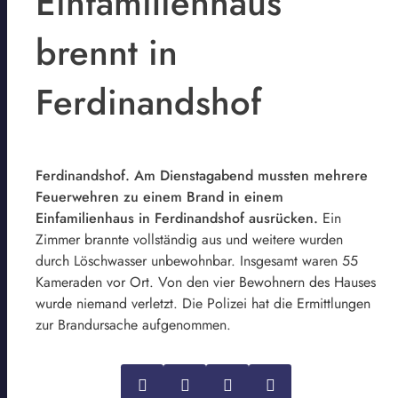
Einfamilienhaus
brennt in
Ferdinandshof
Ferdinandshof. Am Dienstagabend mussten mehrere
Feuerwehren zu einem Brand in einem
Einfamilienhaus in Ferdinandshof ausrücken.
Ein
Zimmer brannte vollständig aus und weitere wurden
durch Löschwasser unbewohnbar. Insgesamt waren 55
Kameraden vor Ort. Von den vier Bewohnern des Hauses
wurde niemand verletzt. Die Polizei hat die Ermittlungen
zur Brandursache aufgenommen.