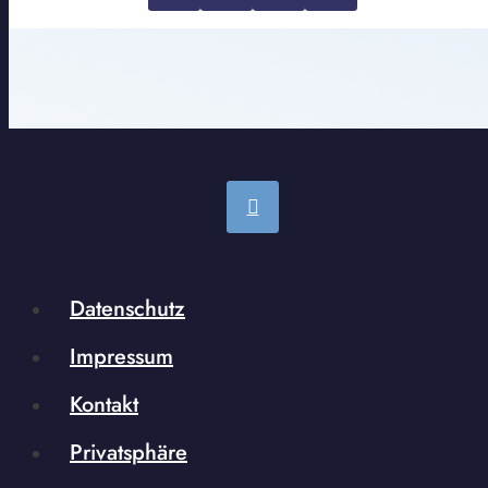
Datenschutz
Impressum
Kontakt
Privatsphäre