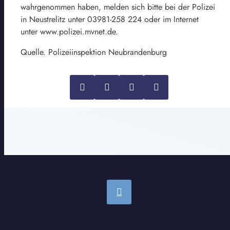
wahrgenommen haben, melden sich bitte bei der Polizei
in Neustrelitz unter 03981-258 224 oder im Internet
unter www.polizei.mvnet.de.
Quelle. Polizeiinspektion Neubrandenburg