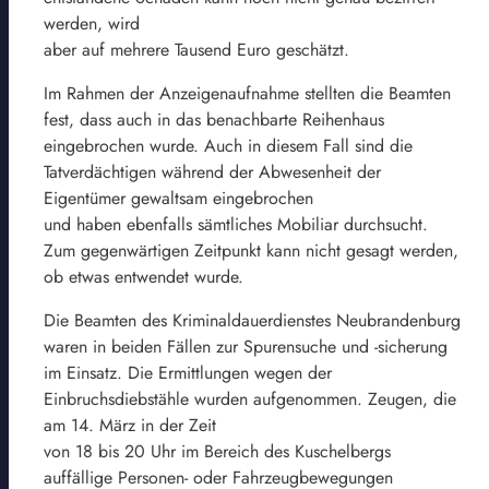
werden, wird
aber auf mehrere Tausend Euro geschätzt.
Im Rahmen der Anzeigenaufnahme stellten die Beamten
fest, dass auch in das benachbarte Reihenhaus
eingebrochen wurde. Auch in diesem Fall sind die
Tatverdächtigen während der Abwesenheit der
Eigentümer gewaltsam eingebrochen
und haben ebenfalls sämtliches Mobiliar durchsucht.
Zum gegenwärtigen Zeitpunkt kann nicht gesagt werden,
ob etwas entwendet wurde.
Die Beamten des Kriminaldauerdienstes Neubrandenburg
waren in beiden Fällen zur Spurensuche und -sicherung
im Einsatz. Die Ermittlungen wegen der
Einbruchsdiebstähle wurden aufgenommen. Zeugen, die
am 14. März in der Zeit
von 18 bis 20 Uhr im Bereich des Kuschelbergs
auffällige Personen- oder Fahrzeugbewegungen