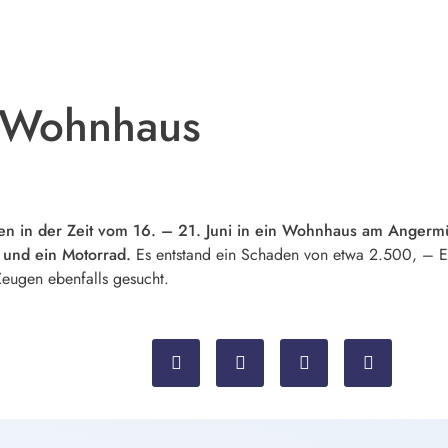
n Wohnhaus
n in der Zeit vom 16. – 21. Juni in ein Wohnhaus am Anger
 und ein Motorrad.
Es entstand ein Schaden von etwa 2.500, – E
Zeugen ebenfalls gesucht.