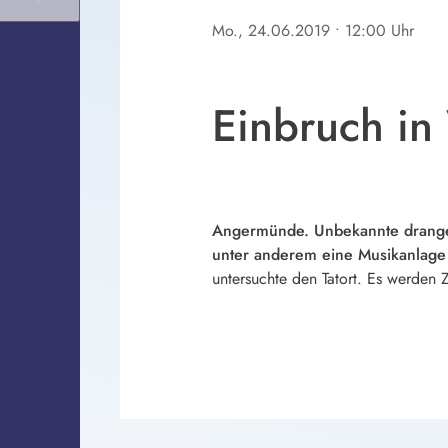
Mo., 24.06.2019
• 12:00 Uhr
Einbruch i
Angermünde. Unbekannte drange
unter anderem eine Musikanlage
untersuchte den Tatort. Es werden 