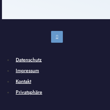
Datenschutz
Impressum
Kontakt
Privatsphäre