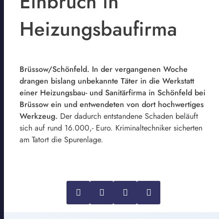
Einbruch in
Heizungsbaufirma
Brüssow/Schönfeld. In der vergangenen Woche
drangen bislang unbekannte Täter in die Werkstatt
einer Heizungsbau- und Sanitärfirma in Schönfeld bei
Brüssow ein und entwendeten von dort hochwertiges
Werkzeug.
Der dadurch entstandene Schaden beläuft
sich auf rund 16.000,- Euro. Kriminaltechniker sicherten
am Tatort die Spurenlage.