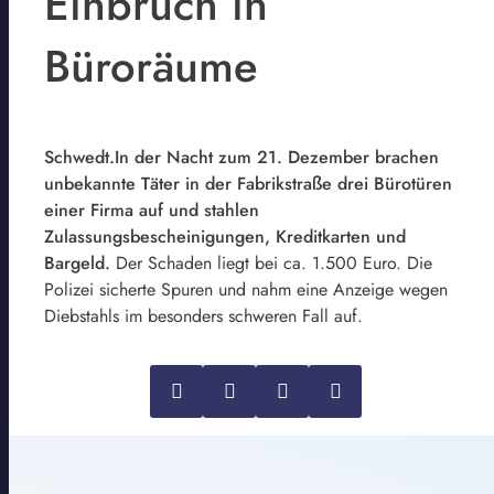
Einbruch in
Büroräume
Schwedt.In der Nacht zum 21. Dezember brachen
unbekannte Täter in der Fabrikstraße drei Bürotüren
einer Firma auf und stahlen
Zulassungsbescheinigungen, Kreditkarten und
Bargeld.
Der Schaden liegt bei ca. 1.500 Euro. Die
Polizei sicherte Spuren und nahm eine Anzeige wegen
Diebstahls im besonders schweren Fall auf.