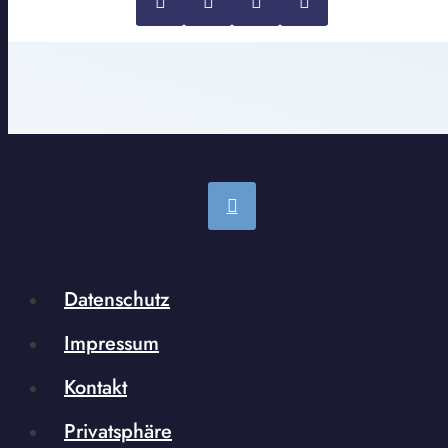
Datenschutz
Impressum
Kontakt
Privatsphäre