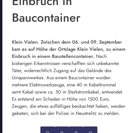
Einbruch in
Baucontainer
Klein Vielen. Zwischen dem 06. und 09. September
kam es auf Höhe der Ortslage Klein Vielen, zu einem
Einbruch in einem Baustellencontainer.
Nach
bisherigen Erkenntnissen verschafften sich unbekannte
Täter, widerrechtlich Zugang auf das Gelände des
Umspannwerkes. Aus einem Baucontainer wurden
mehrere Elektrowerkzeuge, eine 40 m Kabeltrommel
samt Kabel sowie ca. 50 m Starkstromkabel, entwendet.
Es entstand ein Schaden in Höhe von 1500 Euro.
Zeugen, die etwas auffälliges beobachtet haben, werden
gebeten, sich bei der Polizei in Neustrelitz zu melden.