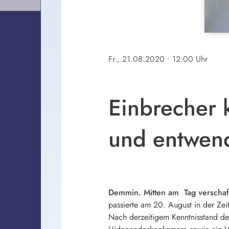
Fr., 21.08.2020
• 12:00 Uhr
Einbrecher
und entwend
Demmin. Mitten am Tag verschafft
passierte am 20. August in der Zei
Nach derzeitigem Kenntnisstand der