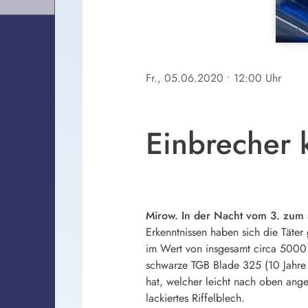
Fr., 05.06.2020
• 12:00 Uhr
Einbrecher 
Mirow. In der Nacht vom 3. zum
Erkenntnissen haben sich die Täte
im Wert von insgesamt circa 5000 
schwarze TGB Blade 325 (10 Jahre a
hat, welcher leicht nach oben ange
lackiertes Riffelblech.