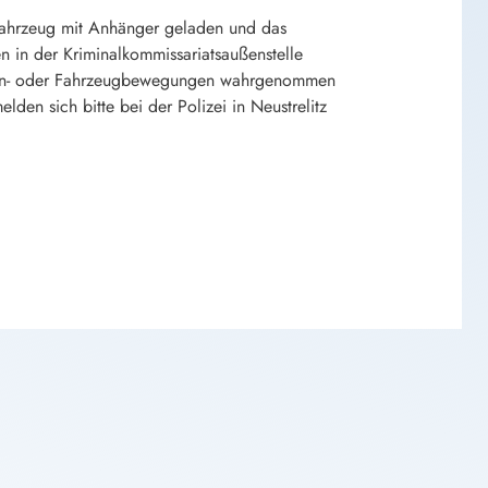
 Fahrzeug mit Anhänger geladen und das
n in der Kriminalkommissariatsaußenstelle
sonen- oder Fahrzeugbewegungen wahrgenommen
n sich bitte bei der Polizei in Neustrelitz