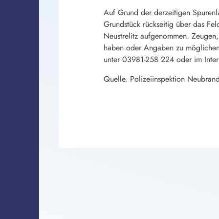
Auf Grund der derzeitigen Spurenl
Grundstück rückseitig über das Fel
Neustrelitz aufgenommen. Zeugen,
haben oder Angaben zu möglichen T
unter 03981-258 224 oder im Inter
Quelle. Polizeiinspektion Neubran