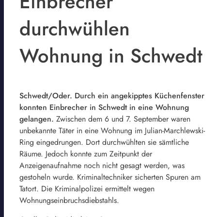
Einbrecher
durchwühlen
Wohnung in Schwedt
Schwedt/Oder. Durch ein angekipptes Küchenfenster
konnten Einbrecher in Schwedt in eine Wohnung
gelangen.
Zwischen dem 6 und 7. September waren
unbekannte Täter in eine Wohnung im Julian-Marchlewski-
Ring eingedrungen. Dort durchwühlten sie sämtliche
Räume. Jedoch konnte zum Zeitpunkt der
Anzeigenaufnahme noch nicht gesagt werden, was
gestoheln wurde. Kriminaltechniker sicherten Spuren am
Tatort. Die Kriminalpolizei ermittelt wegen
Wohnungseinbruchsdiebstahls.