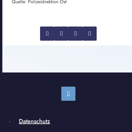
Quelle: Polizeidirektion Ost
Datenschutz