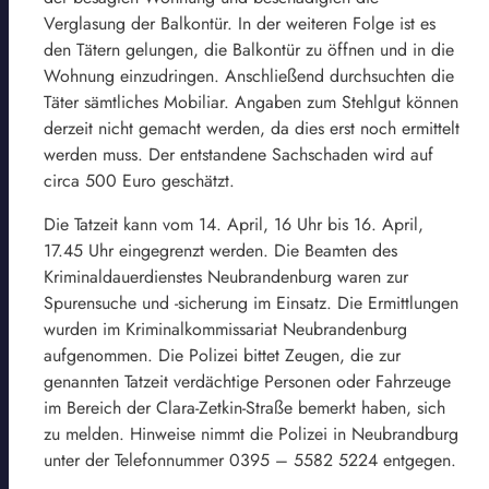
Verglasung der Balkontür. In der weiteren Folge ist es
den Tätern gelungen, die Balkontür zu öffnen und in die
Wohnung einzudringen. Anschließend durchsuchten die
Täter sämtliches Mobiliar. Angaben zum Stehlgut können
derzeit nicht gemacht werden, da dies erst noch ermittelt
werden muss. Der entstandene Sachschaden wird auf
circa 500 Euro geschätzt.
Die Tatzeit kann vom 14. April, 16 Uhr bis 16. April,
17.45 Uhr eingegrenzt werden. Die Beamten des
Kriminaldauerdienstes Neubrandenburg waren zur
Spurensuche und -sicherung im Einsatz. Die Ermittlungen
wurden im Kriminalkommissariat Neubrandenburg
aufgenommen. Die Polizei bittet Zeugen, die zur
genannten Tatzeit verdächtige Personen oder Fahrzeuge
im Bereich der Clara-Zetkin-Straße bemerkt haben, sich
zu melden. Hinweise nimmt die Polizei in Neubrandburg
unter der Telefonnummer 0395 – 5582 5224 entgegen.