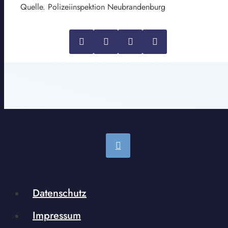
Quelle. Polizeiinspektion Neubrandenburg
Datenschutz
Impressum