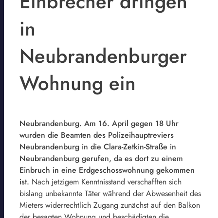
Einbrecher dringen
in
Neubrandenburger
Wohnung ein
Neubrandenburg. Am 16. April gegen 18 Uhr
wurden die Beamten des Polizeihauptreviers
Neubrandenburg in die Clara-Zetkin-Straße in
Neubrandenburg gerufen, da es dort zu einem
Einbruch in eine Erdgeschosswohnung gekommen
ist.
Nach jetzigem Kenntnisstand verschafften sich
bislang unbekannte Täter während der Abwesenheit des
Mieters widerrechtlich Zugang zunächst auf den Balkon
der besagten Wohnung und beschädigten die